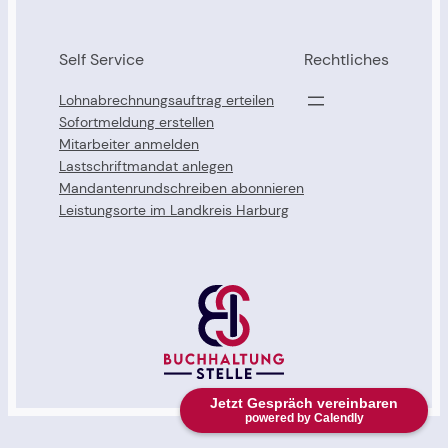
Self Service
Rechtliches
Lohnabrechnungsauftrag erteilen
Sofortmeldung erstellen
Mitarbeiter anmelden
Lastschriftmandat anlegen
Mandantenrundschreiben abonnieren
Leistungsorte im Landkreis Harburg
Jetzt Gespräch vereinbaren
powered by Calendly