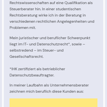
Rechtswissenschaften auf eine Qualifikation als
Steuerberater hin. In einer studentischen
Rechtsberatung wirke ich in der Beratung in
verschiedenen rechtlichen Angelegenheiten und
Problemen mit.
Mein juristischer und beruflicher Schwerpunkt
liegt im IT- und Datenschutzrecht*, sowie –
selbstredend – im Steuer- und
Gesellschaftsrecht.
*IHK zertifiziert als betrieblicher
Datenschutzbeauftragter.
In meiner Laufbahn als Unternehmensberater
zeichnen mich beruflich diese Kunden aus: