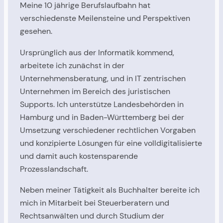
Meine 10 jährige Berufslaufbahn hat
verschiedenste Meilensteine und Perspektiven
gesehen.
Ursprünglich aus der Informatik kommend,
arbeitete ich zunächst in der
Unternehmensberatung, und in IT zentrischen
Unternehmen im Bereich des juristischen
Supports. Ich unterstütze Landesbehörden in
Hamburg und in Baden-Württemberg bei der
Umsetzung verschiedener rechtlichen Vorgaben
und konzipierte Lösungen für eine volldigitalisierte
und damit auch kostensparende
Prozesslandschaft.
Neben meiner Tätigkeit als Buchhalter bereite ich
mich in Mitarbeit bei Steuerberatern und
Rechtsanwälten und durch Studium der