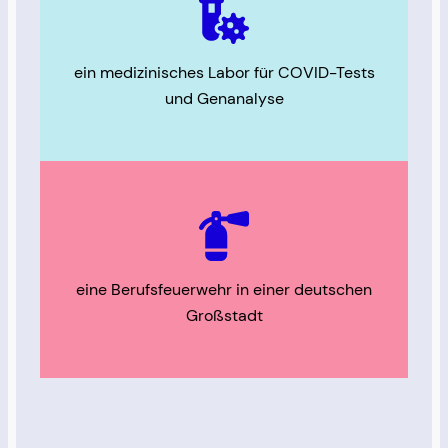
ein medizinisches Labor für COVID-Tests
und Genanalyse
eine Berufsfeuerwehr in einer deutschen
Großstadt