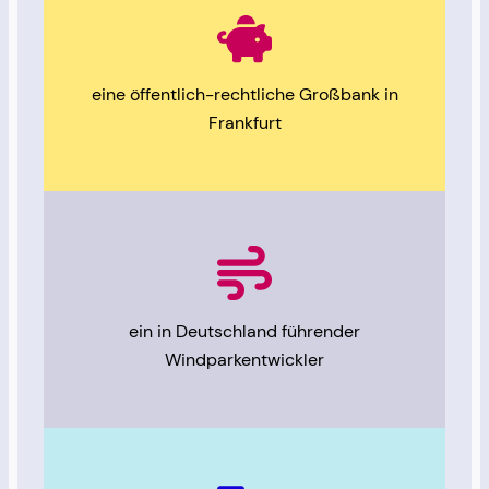
eine öffentlich-rechtliche Großbank in
Frankfurt
ein in Deutschland führender
Windparkentwickler