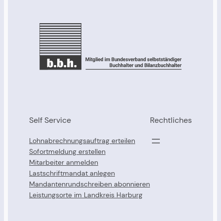
Self Service
Rechtliches
Lohnabrechnungsauftrag erteilen
Sofortmeldung erstellen
Mitarbeiter anmelden
Lastschriftmandat anlegen
Mandantenrundschreiben abonnieren
Leistungsorte im Landkreis Harburg